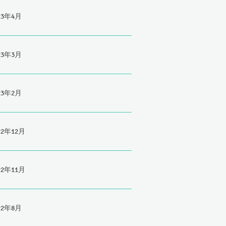
23年4月
23年3月
23年2月
22年12月
22年11月
22年8月