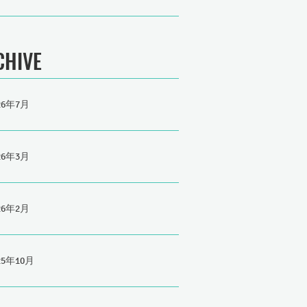
CHIVE
26年7月
26年3月
26年2月
25年10月