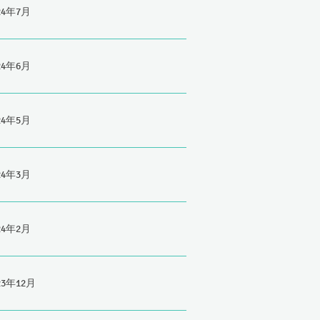
24年7月
24年6月
24年5月
24年3月
24年2月
23年12月