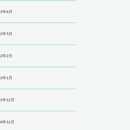
22年6月
22年3月
22年2月
22年1月
21年12月
20年12月