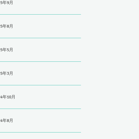
25年9月
25年8月
25年5月
25年3月
24年10月
24年8月