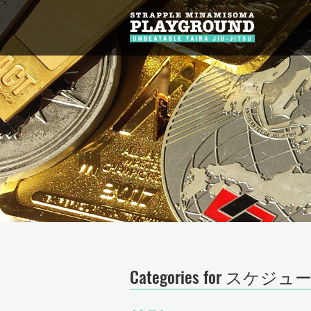
Categories for スケジュ