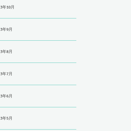
23年10月
23年9月
23年8月
23年7月
23年6月
23年5月