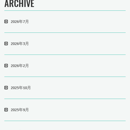
ARCHIVE
2026年7月
2026年3月
2026年2月
2025年10月
2025年9月