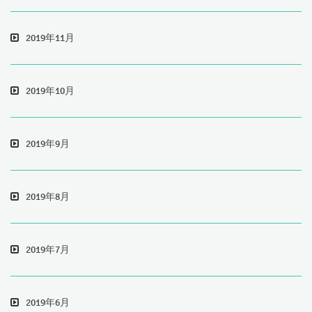
2019年11月
2019年10月
2019年9月
2019年8月
2019年7月
2019年6月