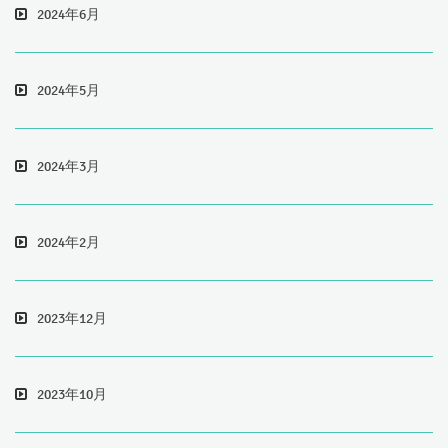
2024年6月
2024年5月
2024年3月
2024年2月
2023年12月
2023年10月