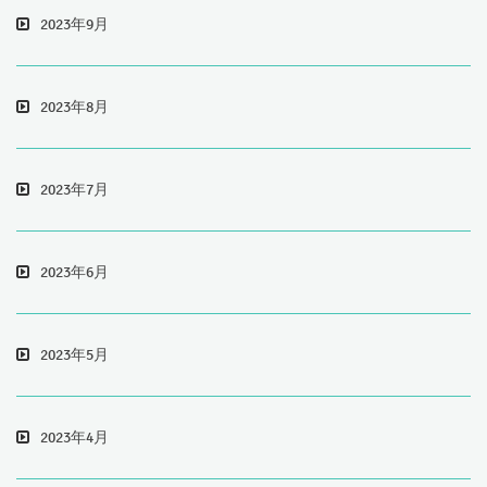
2023年9月
2023年8月
2023年7月
2023年6月
2023年5月
2023年4月