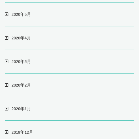
2020年5月
2020年4月
2020年3月
2020年2月
2020年1月
2019年12月