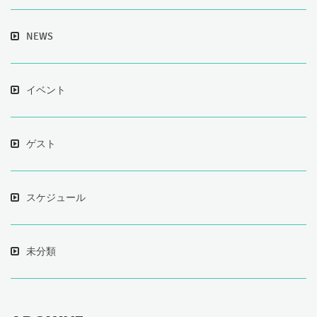
NEWS
イベント
ゲスト
スケジュール
未分類