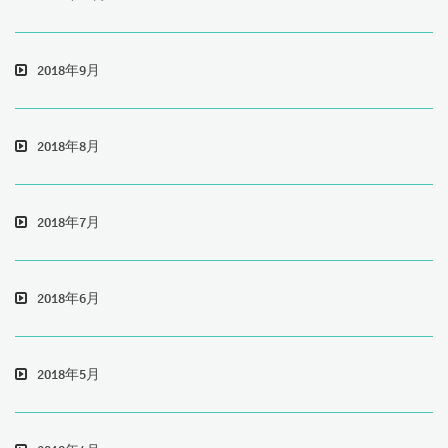
2018年9月
2018年8月
2018年7月
2018年6月
2018年5月