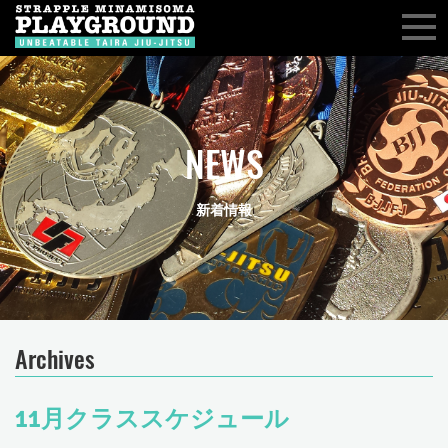
NEWS
新着情報
Archives
11月クラススケジュール