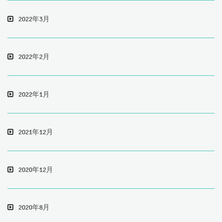
2022年3月
2022年2月
2022年1月
2021年12月
2020年12月
2020年8月