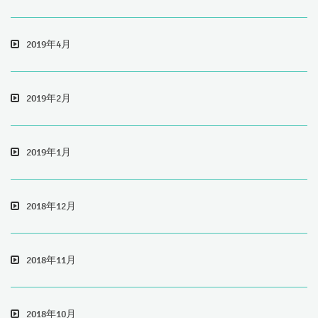
2019年4月
2019年2月
2019年1月
2018年12月
2018年11月
2018年10月