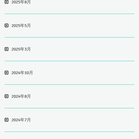
2025年8月
2025年5月
2025年3月
2024年10月
2024年8月
2024年7月