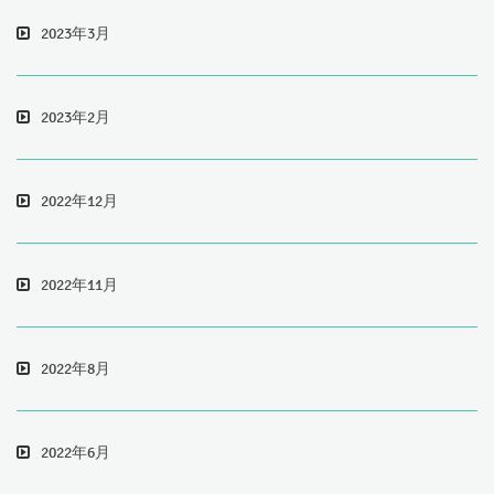
2023年3月
2023年2月
2022年12月
2022年11月
2022年8月
2022年6月