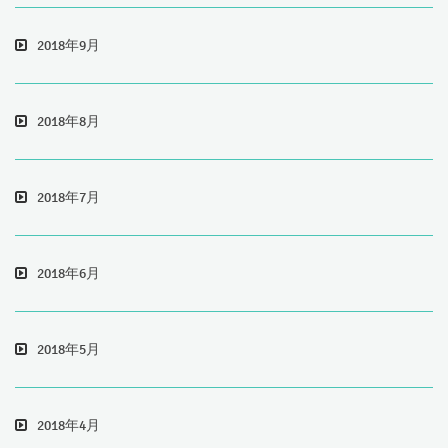
2018年9月
2018年8月
2018年7月
2018年6月
2018年5月
2018年4月