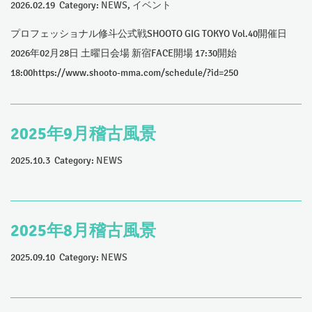
2026.02.19 Category:
NEWS
,
イベント
プロフェッショナル修斗公式戦SHOOTO GIG TOKYO Vol.40開催日
2026年02月28日 土曜日会場 新宿FACE開場 17:30開始
18:00https://www.shooto-mma.com/schedule/?id=250
2025年9月稽古風景
2025.10.3 Category:
NEWS
2025年8月稽古風景
2025.09.10 Category:
NEWS