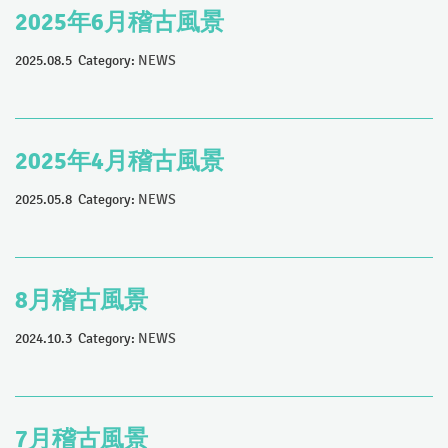
2025年6月稽古風景
2025.08.5 Category:
NEWS
2025年4月稽古風景
2025.05.8 Category:
NEWS
8月稽古風景
2024.10.3 Category:
NEWS
7月稽古風景