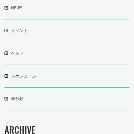
NEWS
イベント
ゲスト
スケジュール
未分類
ARCHIVE