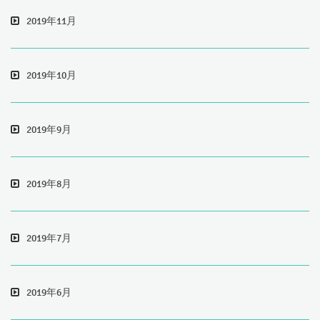
2019年11月
2019年10月
2019年9月
2019年8月
2019年7月
2019年6月