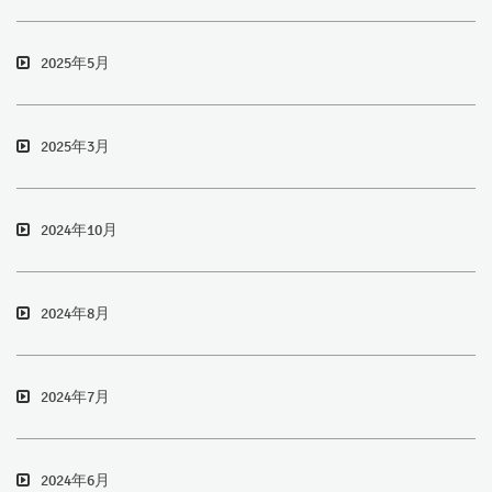
2025年5月
2025年3月
2024年10月
2024年8月
2024年7月
2024年6月