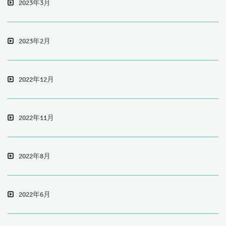
2023年3月
2023年2月
2022年12月
2022年11月
2022年8月
2022年6月