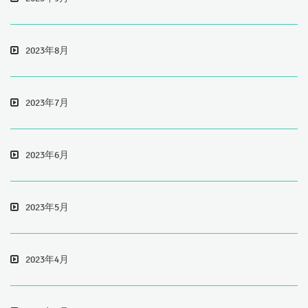
2023年8月
2023年7月
2023年6月
2023年5月
2023年4月