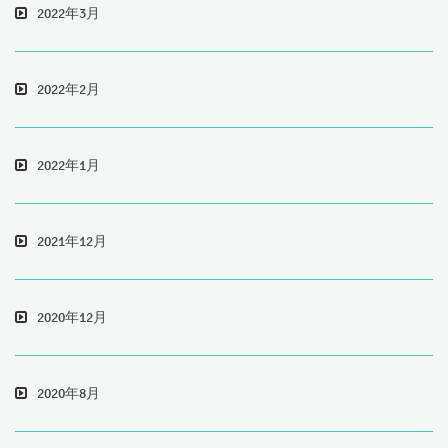
2022年3月
2022年2月
2022年1月
2021年12月
2020年12月
2020年8月