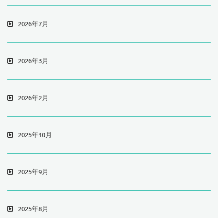
2026年7月
2026年3月
2026年2月
2025年10月
2025年9月
2025年8月