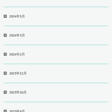
2024年5月
2024年3月
2024年2月
2023年12月
2023年10月
2023年9月