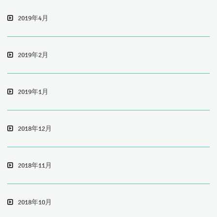
2019年4月
2019年2月
2019年1月
2018年12月
2018年11月
2018年10月