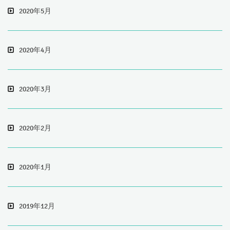
2020年5月
2020年4月
2020年3月
2020年2月
2020年1月
2019年12月