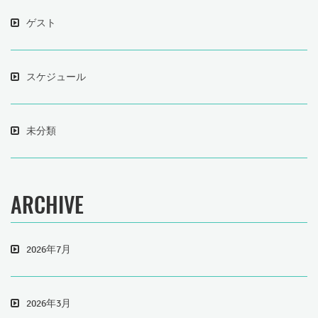
ゲスト
スケジュール
未分類
ARCHIVE
2026年7月
2026年3月