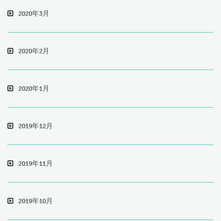
2020年3月
2020年2月
2020年1月
2019年12月
2019年11月
2019年10月