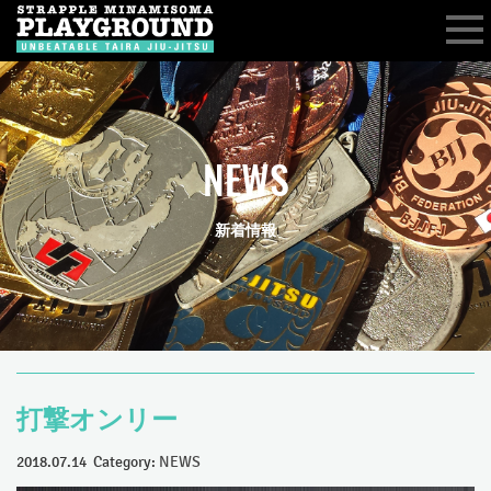
NEWS
新着情報
打撃オンリー
2018.07.14 Category:
NEWS