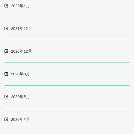
2022年1月
2021年12月
2020年12月
2020年8月
2020年5月
2020年4月