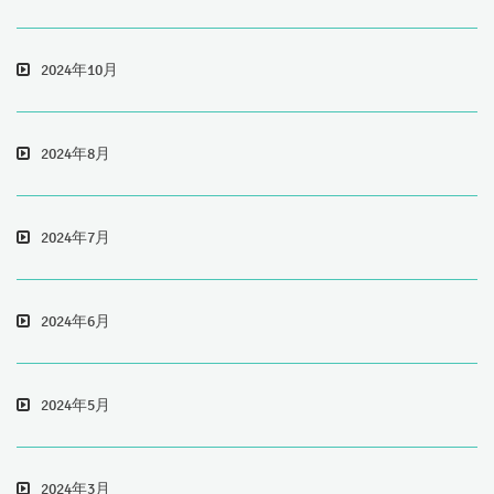
2024年10月
2024年8月
2024年7月
2024年6月
2024年5月
2024年3月