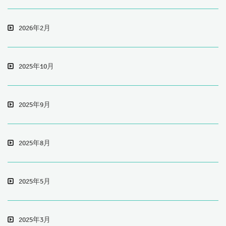
2026年2月
2025年10月
2025年9月
2025年8月
2025年5月
2025年3月