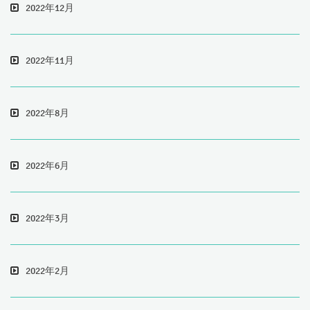
2022年12月
2022年11月
2022年8月
2022年6月
2022年3月
2022年2月