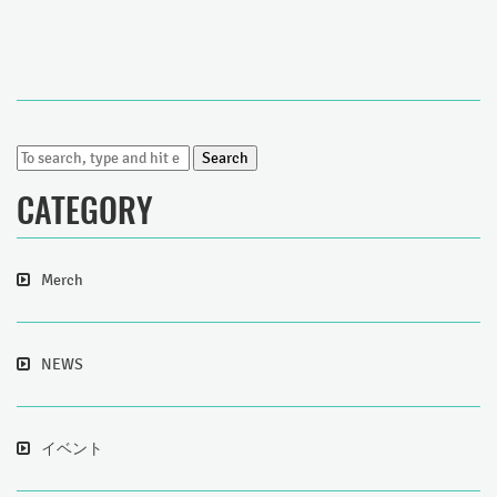
Search
CATEGORY
Merch
NEWS
イベント