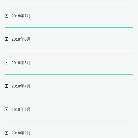
2018年7月
2018年6月
2018年5月
2018年4月
2018年3月
2018年2月