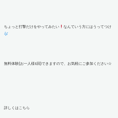
ちょっと打撃だけをやってみたい
なんていう方にはうってつけ
無料体験(お一人様1回)できますので、お気軽にご参加ください☆
詳しくは
こちら