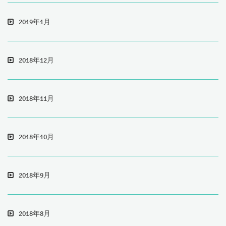
2019年1月
2018年12月
2018年11月
2018年10月
2018年9月
2018年8月