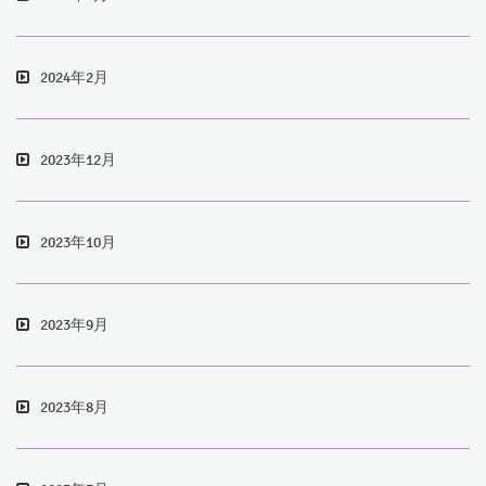
2024年2月
2023年12月
2023年10月
2023年9月
2023年8月