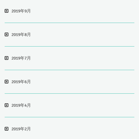
2019年9月
2019年8月
2019年7月
2019年6月
2019年4月
2019年2月