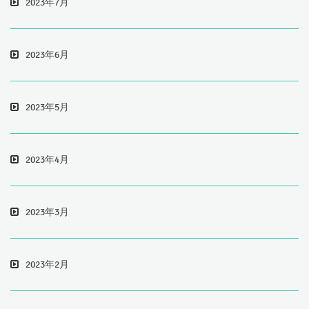
2023年7月
2023年6月
2023年5月
2023年4月
2023年3月
2023年2月